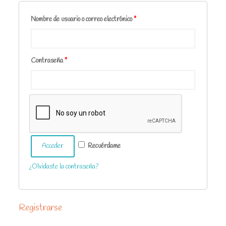
Nombre de usuario o correo electrónico
*
Contraseña
*
Acceder
Recuérdame
¿Olvidaste la contraseña?
Registrarse