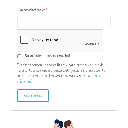
Correo electrónico
*
Suscríbete a nuestra newsletter
Tus datos personales se utilizarán para procesar tu pedido,
mejorar tu experiencia en esta web, gestionar el acceso a tu
cuenta y otros propósitos descritos en nuestra
política de
privacidad
.
Registrarse