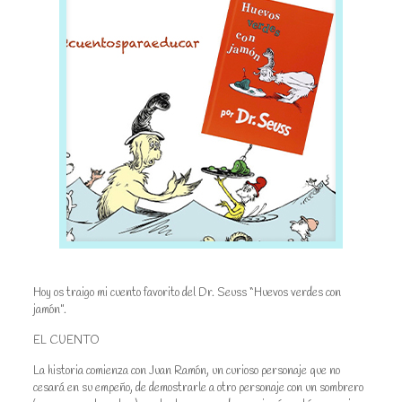
Hoy os traigo mi cuento favorito del Dr. Seuss “Huevos verdes con
jamón”.
EL CUENTO
La historia comienza con Juan Ramón, un curioso personaje que no
cesará en su empeño, de demostrarle a otro personaje con un sombrero