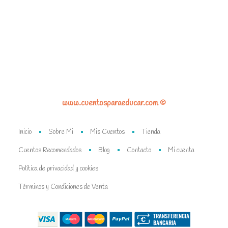
www.cuentosparaeducar.com ©
Inicio
Sobre Mi
Mis Cuentos
Tienda
Cuentos Recomendados
Blog
Contacto
Mi cuenta
Política de privacidad y cookies
Términos y Condiciones de Venta