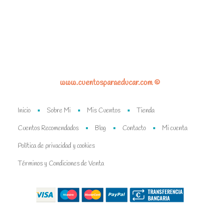
www.cuentosparaeducar.com ©
Inicio
Sobre Mi
Mis Cuentos
Tienda
Cuentos Recomendados
Blog
Contacto
Mi cuenta
Política de privacidad y cookies
Términos y Condiciones de Venta