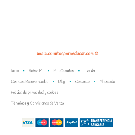
www.cuentosparaeducar.com ©
Inicio
Sobre Mi
Mis Cuentos
Tienda
Cuentos Recomendados
Blog
Contacto
Mi cuenta
Política de privacidad y cookies
Términos y Condiciones de Venta