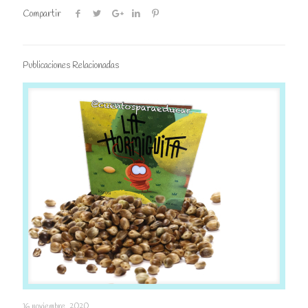
Compartir
Publicaciones Relacionadas
La hormiguita
16 noviembre, 2020