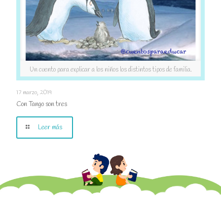
Un cuento para explicar a los niños los distintos tipos de familia.
Con Tango son tres
17 marzo, 2019
Con Tango son tres
Leer más