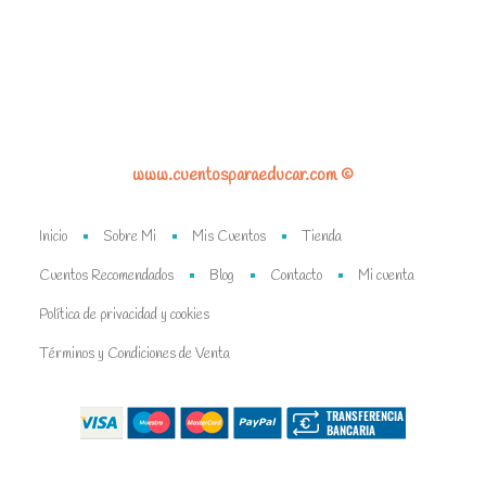
www.cuentosparaeducar.com ©
Inicio
Sobre Mi
Mis Cuentos
Tienda
Cuentos Recomendados
Blog
Contacto
Mi cuenta
Política de privacidad y cookies
Términos y Condiciones de Venta